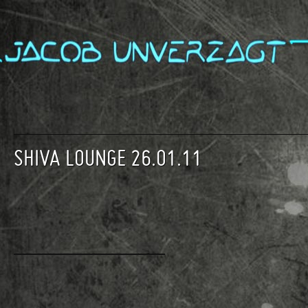
SHIVA LOUNGE 26.01.11